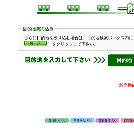
さらに目的地を絞り込む場合は、目的地検索ボックス内に
）をクリックして下さい。
目的地
該当路