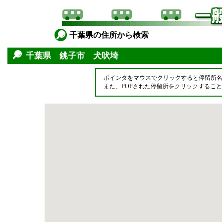
千葉県の住所から検索
千葉県 銚子市 犬吠埼
ポインタをマウスでクリックすると停留所
また、POPされた停留所をクリックするこ