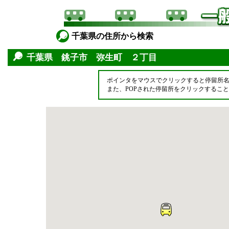
千葉県の住所から検索
千葉県 銚子市 弥生町 ２丁目
ポインタをマウスでクリックすると停留所
また、POPされた停留所をクリックするこ