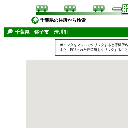
千葉県の住所から検索
千葉県 銚子市 清川町
ポインタをマウスでクリックすると停留所
また、POPされた停留所をクリックするこ