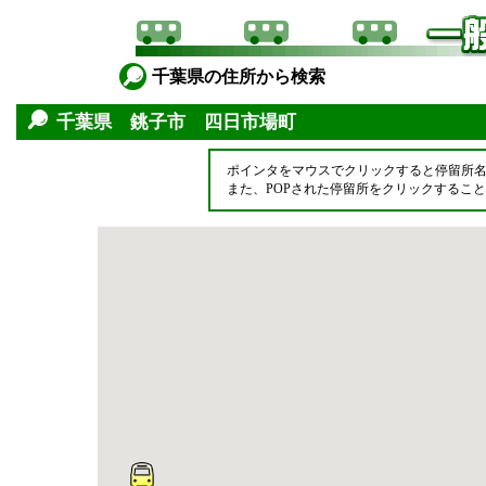
千葉県の住所から検索
千葉県 銚子市 四日市場町
ポインタをマウスでクリックすると停留所
また、POPされた停留所をクリックするこ