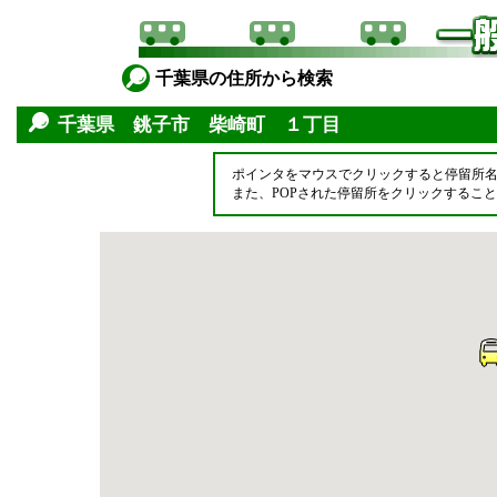
千葉県の住所から検索
千葉県 銚子市 柴崎町 １丁目
ポインタをマウスでクリックすると停留所
また、POPされた停留所をクリックするこ