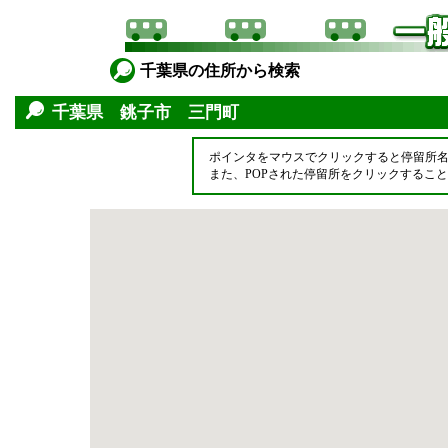
千葉県の住所から検索
千葉県 銚子市 三門町
ポインタをマウスでクリックすると停留所
また、POPされた停留所をクリックするこ