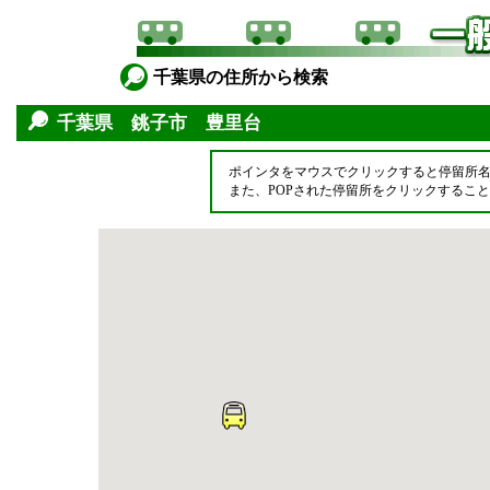
千葉県の住所から検索
千葉県 銚子市 豊里台
ポインタをマウスでクリックすると停留所
また、POPされた停留所をクリックするこ