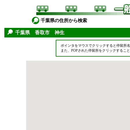
千葉県の住所から検索
千葉県 香取市 神生
ポインタをマウスでクリックすると停留所
また、POPされた停留所をクリックするこ