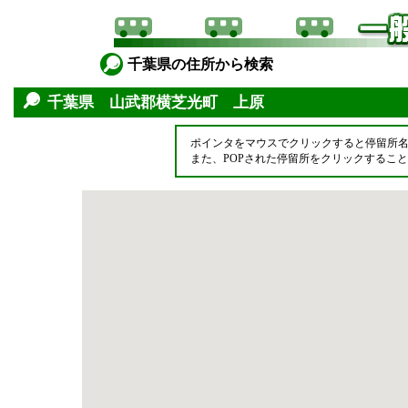
千葉県の住所から検索
千葉県 山武郡横芝光町 上原
ポインタをマウスでクリックすると停留所
また、POPされた停留所をクリックするこ