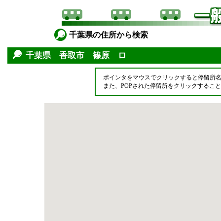
千葉県の住所から検索
千葉県 香取市 篠原 ロ
ポインタをマウスでクリックすると停留所
また、POPされた停留所をクリックするこ