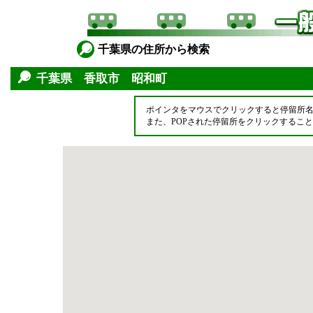
千葉県の住所から検索
千葉県 香取市 昭和町
ポインタをマウスでクリックすると停留所
また、POPされた停留所をクリックするこ