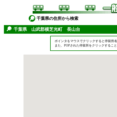
千葉県の住所から検索
千葉県 山武郡横芝光町 長山台
ポインタをマウスでクリックすると停留所
また、POPされた停留所をクリックするこ