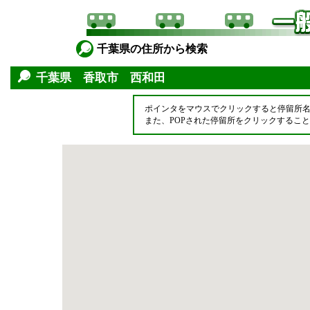
千葉県の住所から検索
千葉県 香取市 西和田
ポインタをマウスでクリックすると停留所
また、POPされた停留所をクリックするこ