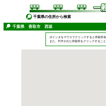
千葉県の住所から検索
千葉県 香取市 西坂
ポインタをマウスでクリックすると停留所
また、POPされた停留所をクリックするこ