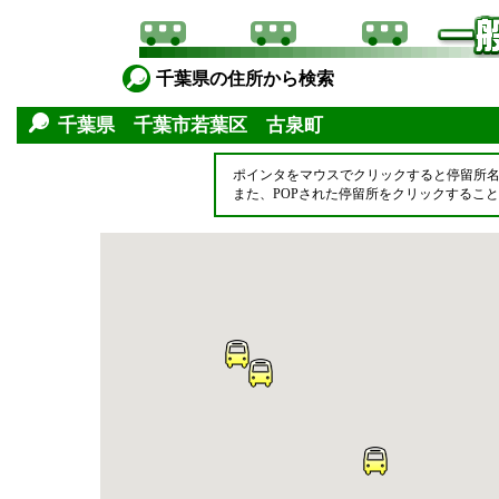
千葉県の住所から検索
千葉県 千葉市若葉区 古泉町
ポインタをマウスでクリックすると停留所
また、POPされた停留所をクリックするこ