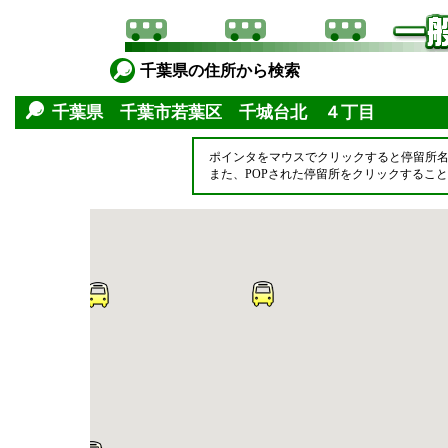
千葉県の住所から検索
千葉県 千葉市若葉区 千城台北 ４丁目
ポインタをマウスでクリックすると停留所
また、POPされた停留所をクリックするこ