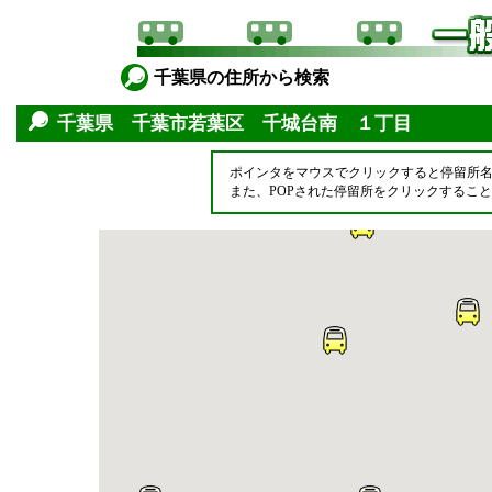
千葉県の住所から検索
千葉県 千葉市若葉区 千城台南 １丁目
ポインタをマウスでクリックすると停留所
また、POPされた停留所をクリックするこ