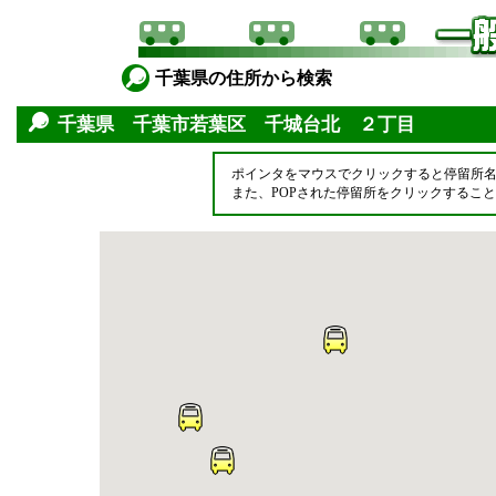
千葉県の住所から検索
千葉県 千葉市若葉区 千城台北 ２丁目
ポインタをマウスでクリックすると停留所
また、POPされた停留所をクリックするこ