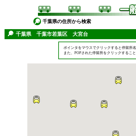
千葉県の住所から検索
千葉県 千葉市若葉区 大宮台
ポインタをマウスでクリックすると停留所
また、POPされた停留所をクリックするこ