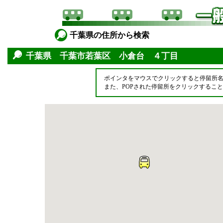
千葉県の住所から検索
千葉県 千葉市若葉区 小倉台 ４丁目
ポインタをマウスでクリックすると停留所
また、POPされた停留所をクリックするこ