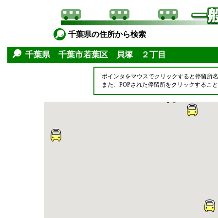
千葉県の住所から検索
千葉県 千葉市若葉区 貝塚 ２丁目
ポインタをマウスでクリックすると停留所
また、POPされた停留所をクリックするこ