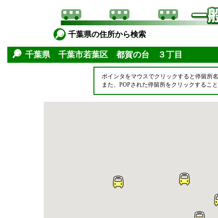
千葉県の住所から検索
千葉県 千葉市若葉区 都賀の台 ３丁目
ポインタをマウスでクリックすると停留所
また、POPされた停留所をクリックするこ