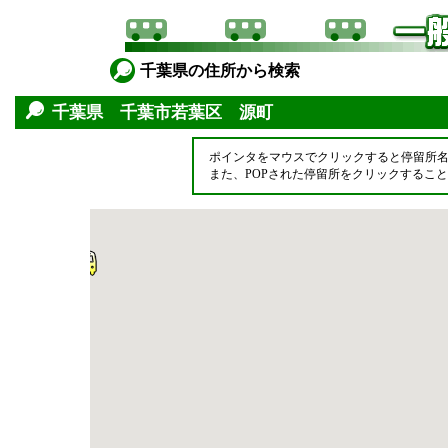
千葉県の住所から検索
千葉県 千葉市若葉区 源町
ポインタをマウスでクリックすると停留所
また、POPされた停留所をクリックするこ