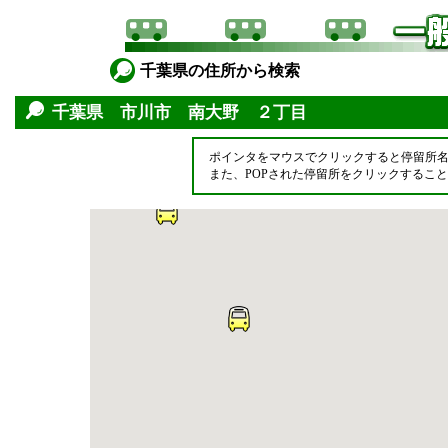
千葉県の住所から検索
千葉県 市川市 南大野 ２丁目
ポインタをマウスでクリックすると停留所
また、POPされた停留所をクリックするこ