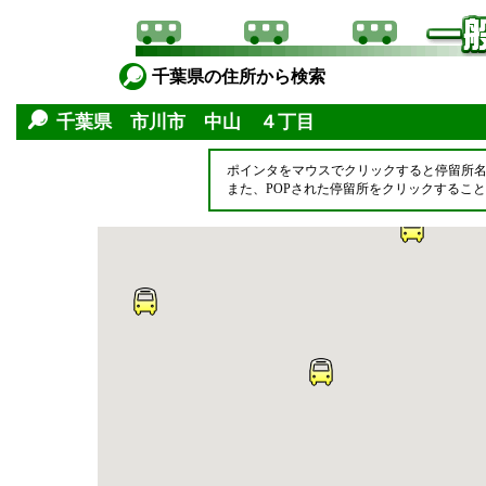
千葉県の住所から検索
千葉県 市川市 中山 ４丁目
ポインタをマウスでクリックすると停留所
また、POPされた停留所をクリックするこ