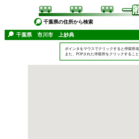
千葉県の住所から検索
千葉県 市川市 上妙典
ポインタをマウスでクリックすると停留所
また、POPされた停留所をクリックするこ