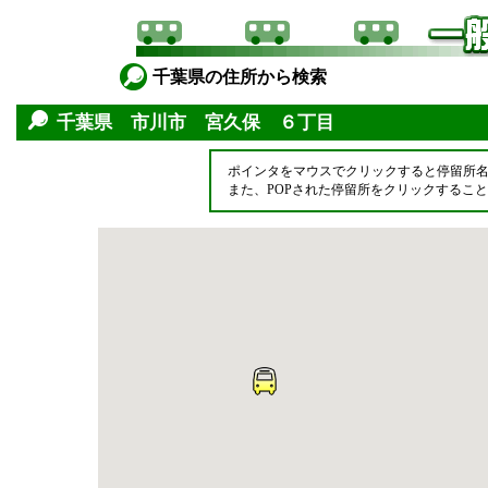
千葉県の住所から検索
千葉県 市川市 宮久保 ６丁目
ポインタをマウスでクリックすると停留所
また、POPされた停留所をクリックするこ