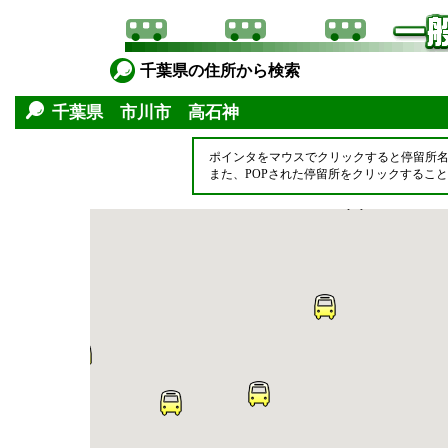
千葉県の住所から検索
千葉県 市川市 高石神
ポインタをマウスでクリックすると停留所
また、POPされた停留所をクリックするこ