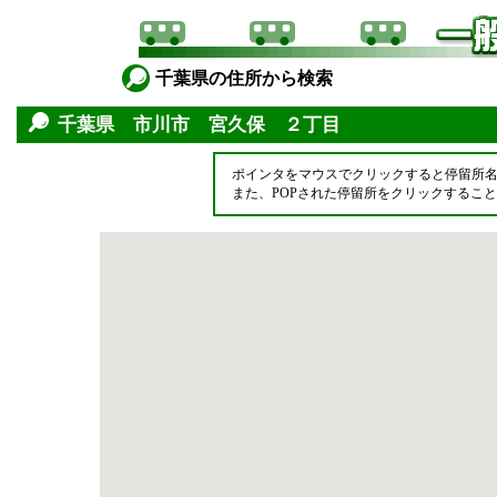
千葉県の住所から検索
千葉県 市川市 宮久保 ２丁目
ポインタをマウスでクリックすると停留所
また、POPされた停留所をクリックするこ