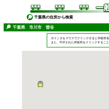
千葉県の住所から検索
千葉県 市川市 曽谷
ポインタをマウスでクリックすると停留所
また、POPされた停留所をクリックするこ