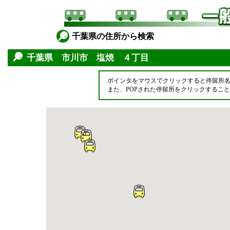
千葉県の住所から検索
千葉県 市川市 塩焼 ４丁目
ポインタをマウスでクリックすると停留所
また、POPされた停留所をクリックするこ