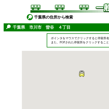
千葉県の住所から検索
千葉県 市川市 曽谷 ４丁目
ポインタをマウスでクリックすると停留所
また、POPされた停留所をクリックするこ