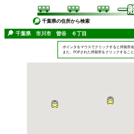
千葉県の住所から検索
千葉県 市川市 曽谷 ６丁目
ポインタをマウスでクリックすると停留所
また、POPされた停留所をクリックするこ