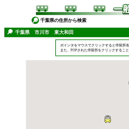
千葉県の住所から検索
千葉県 市川市 東大和田
ポインタをマウスでクリックすると停留所
また、POPされた停留所をクリックするこ