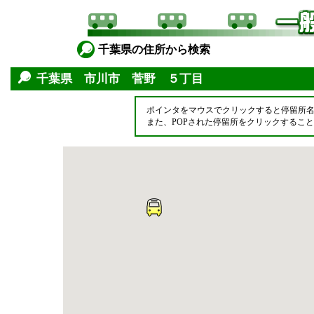
千葉県の住所から検索
千葉県 市川市 菅野 ５丁目
ポインタをマウスでクリックすると停留所
また、POPされた停留所をクリックするこ