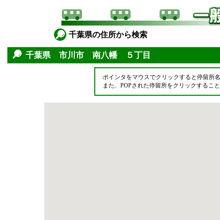
千葉県の住所から検索
千葉県 市川市 南八幡 ５丁目
ポインタをマウスでクリックすると停留所
また、POPされた停留所をクリックするこ