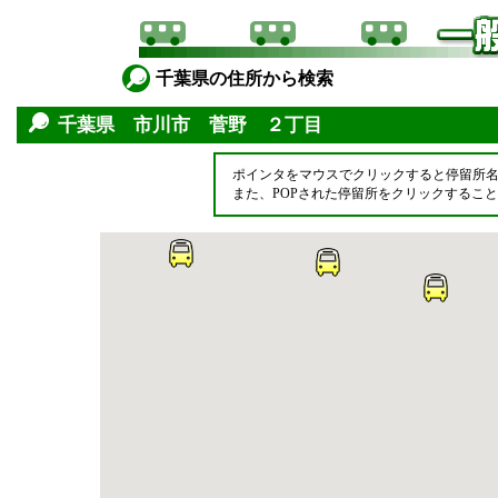
千葉県の住所から検索
千葉県 市川市 菅野 ２丁目
ポインタをマウスでクリックすると停留所
また、POPされた停留所をクリックするこ