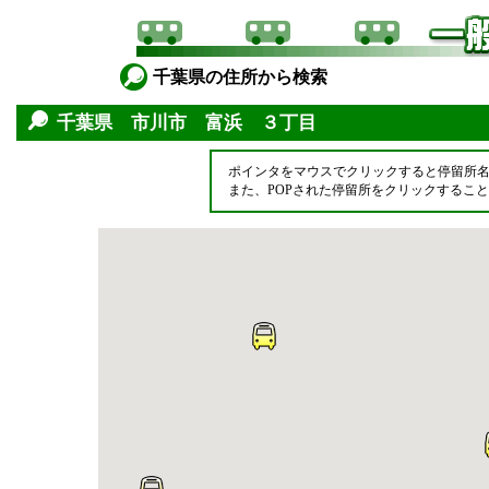
千葉県の住所から検索
千葉県 市川市 富浜 ３丁目
ポインタをマウスでクリックすると停留所
また、POPされた停留所をクリックするこ