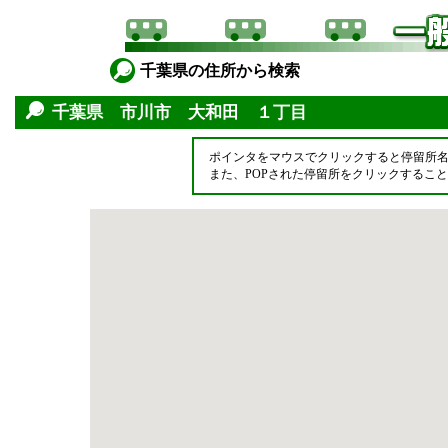
千葉県の住所から検索
千葉県 市川市 大和田 １丁目
ポインタをマウスでクリックすると停留所
また、POPされた停留所をクリックするこ