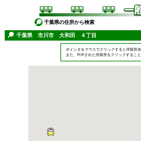
千葉県の住所から検索
千葉県 市川市 大和田 ４丁目
ポインタをマウスでクリックすると停留所
また、POPされた停留所をクリックするこ