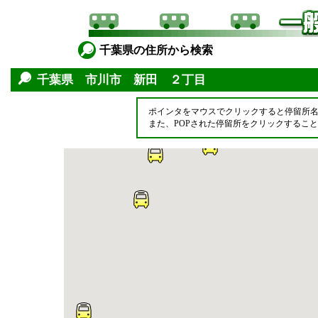
千葉県の住所から検索
千葉県 市川市 新田 ２丁目
ポインタをマウスでクリックすると停留所
また、POPされた停留所をクリックするこ