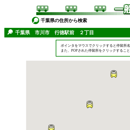
千葉県の住所から検索
千葉県 市川市 行徳駅前 ２丁目
ポインタをマウスでクリックすると停留所
また、POPされた停留所をクリックするこ