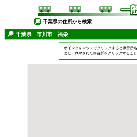
千葉県の住所から検索
千葉県 市川市 福栄
ポインタをマウスでクリックすると停留所
また、POPされた停留所をクリックするこ