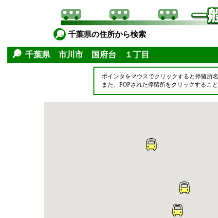
千葉県の住所から検索
千葉県 市川市 国府台 １丁目
ポインタをマウスでクリックすると停留所
また、POPされた停留所をクリックするこ