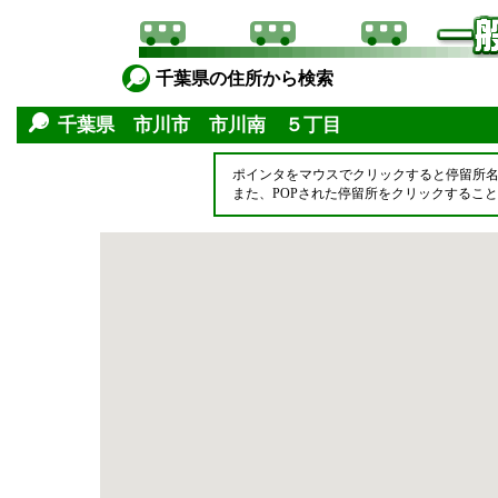
千葉県の住所から検索
千葉県 市川市 市川南 ５丁目
ポインタをマウスでクリックすると停留所
また、POPされた停留所をクリックするこ