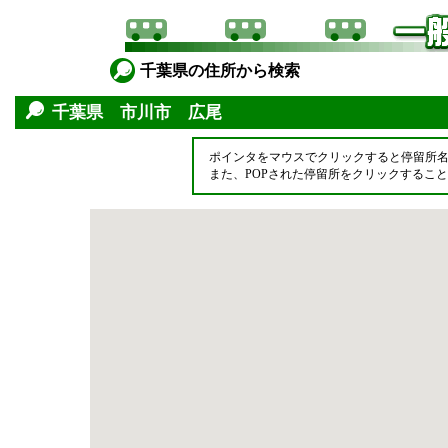
千葉県の住所から検索
千葉県 市川市 広尾
ポインタをマウスでクリックすると停留所
また、POPされた停留所をクリックするこ